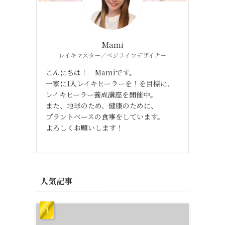
Mami
レイキマスター／べジライフデザイナー
こんにちは！ Mamiです。
一家に1人レイキヒーラーを！を目標に、
レイキヒーラー養成講座を開催中。
また、地球のため、健康のために、
プラントベースの食事をしています。
よろしくお願いします！
人気記事