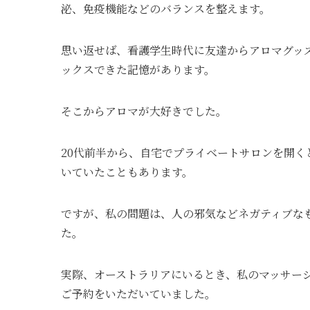
泌、免疫機能などのバランスを整えます。
思い返せば、看護学生時代に友達からアロマグッ
ックスできた記憶があります。
そこからアロマが大好きでした。
20代前半から、自宅でプライベートサロンを開
いていたこともあります。
ですが、私の問題は、人の邪気などネガティブな
た。
実際、オーストラリアにいるとき、私のマッサー
ご予約をいただいていました。