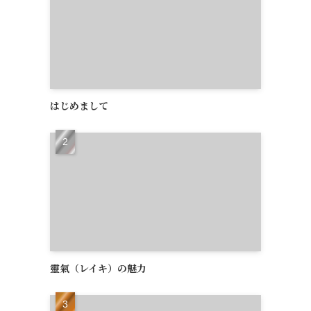
はじめまして
靈氣（レイキ）の魅力