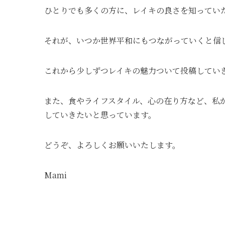
ひとりでも多くの方に、レイキの良さを知ってい
それが、いつか世界平和にもつながっていくと信
これから少しずつレイキの魅力ついて投稿してい
また、食やライフスタイル、心の在り方など、私
していきたいと思っています。
どうぞ、よろしくお願いいたします。
Mami