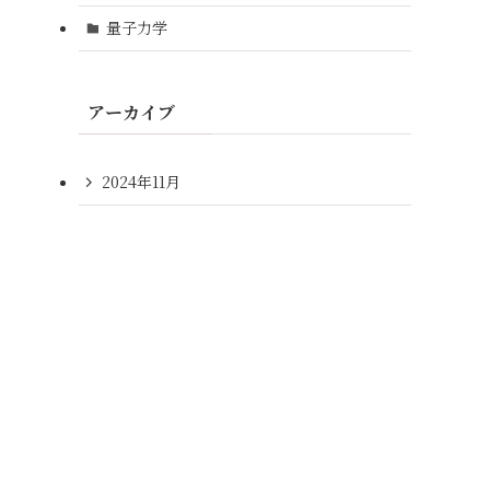
量子力学
アーカイブ
2024年11月