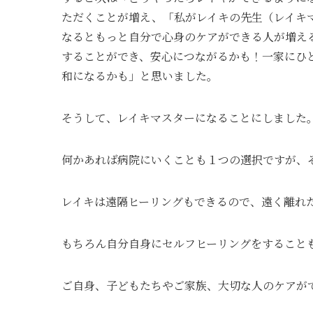
ただくことが増え、「私がレイキの先生（レイキ
なるともっと自分で心身のケアができる人が増え
することができ、安心につながるかも！一家にひ
和になるかも」と思いました。
そうして、レイキマスターになることにしました
何かあれば病院にいくことも１つの選択ですが、
レイキは遠隔ヒーリングもできるので、遠く離れ
もちろん自分自身にセルフヒーリングをすること
ご自身、子どもたちやご家族、大切な人のケアが