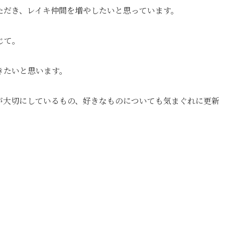
ただき、レイキ仲間を増やしたいと思っています。
じて。
きたいと思います。
が大切にしているもの、好きなものについても気まぐれに更新