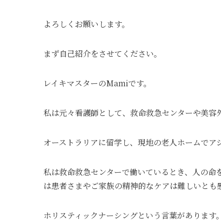
よろしくお願いします。
まず自己紹介をさせてください。
レイキマスターのMamiです。
私は元々看護師として、救命救急センターや美容
オーストラリアに留学し、現地の老人ホームでア
私は救命救急センターで働いているとき、人の命
は患者さまやご家族の精神的なケアは難しいとも
ホリスティックナーシングという言葉があります