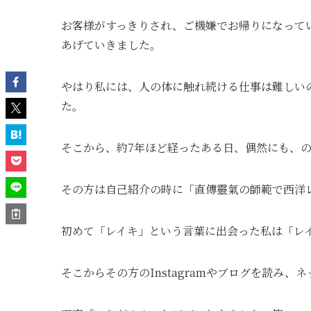
お客様がすっきりされ、ご機嫌でお帰りになって
あげていきました。
やはり私には、人の体に触れ続ける仕事は難しい
た。
そこから、約7年ほど経ったある日、偶然にも、
その方は自己紹介の時に「直傳靈氣の師範で西洋
初めて「レイキ」という言葉に出会った私は「レ
そこからその方のInstagramやブログを読み