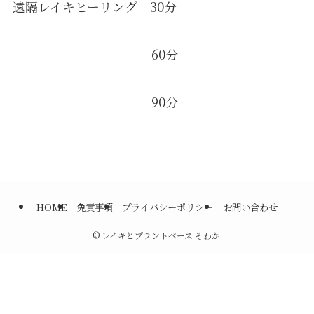
遠隔レイキヒーリング 30分
60分
90分
HOME
免責事項
プライバシーポリシー
お問い合わせ
©
レイキとプラントベース そわか.