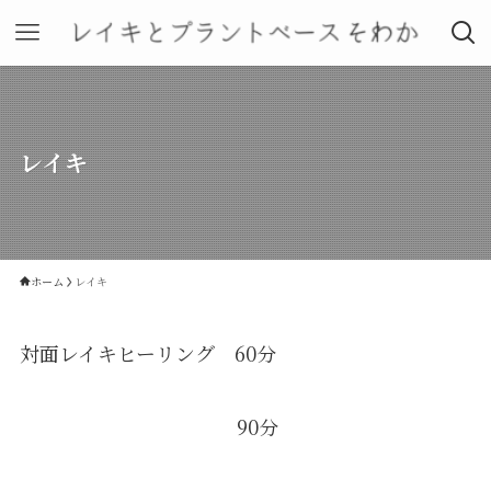
レイキ
ホーム
レイキ
対面レイキヒーリング 60分
90分