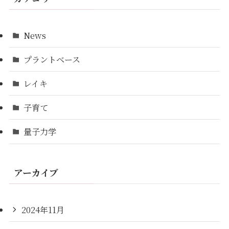
News
プラントベース
レイキ
子育て
量子力学
アーカイブ
2024年11月