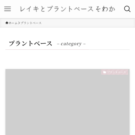
ホーム
プラントベース
プラントベース
– category –
プラントベース