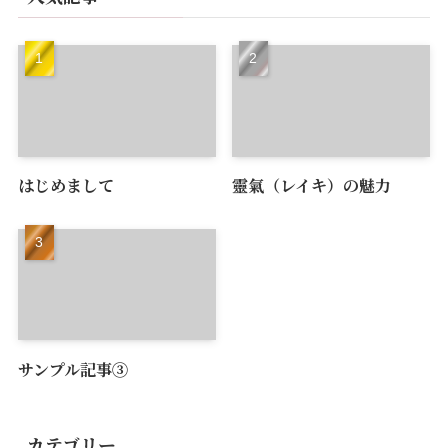
はじめまして
靈氣（レイキ）の魅力
サンプル記事③
カテゴリー