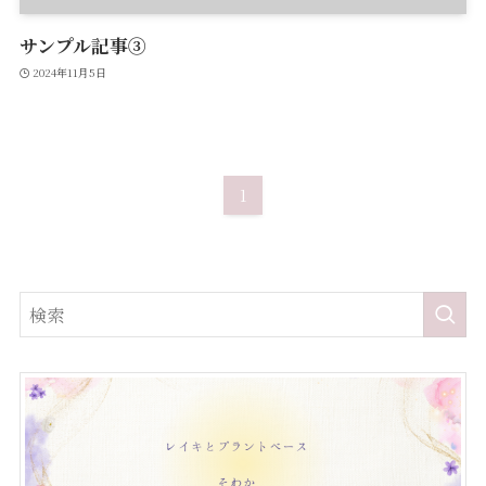
サンプル記事③
2024年11月5日
1